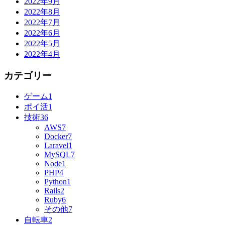
2022年9月
2022年8月
2022年7月
2022年6月
2022年5月
2022年4月
カテゴリー
ゲーム
1
ポイ活
1
技術
36
AWS
7
Docker
7
Laravel
1
MySQL
7
Node
1
PHP
4
Python
1
Rails
2
Ruby
6
その他
7
自転車
2