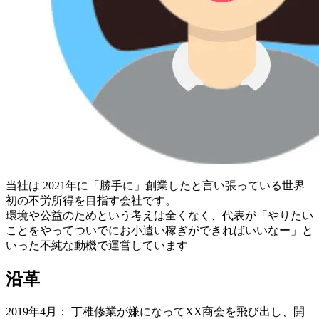
当社は 2021年に「勝手に」創業したと言い張っている世界
初の不労所得を目指す会社です。
環境や公益のためという考えは全くなく、代表が「やりたい
ことをやってついでにお小遣い稼ぎができればいいなー」と
いった不純な動機で運営しています
沿革
2019年4月： 丁稚修業が嫌になってXX商会を飛び出し、開