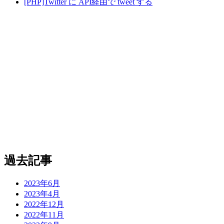
[PHP]Twitter に API経由で tweet する
過去記事
2023年6月
2023年4月
2022年12月
2022年11月