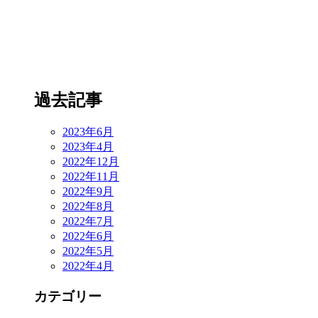
過去記事
2023年6月
2023年4月
2022年12月
2022年11月
2022年9月
2022年8月
2022年7月
2022年6月
2022年5月
2022年4月
カテゴリー