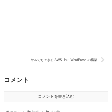
サルでもできる AWS 上に WordPress の構築
コメント
コメントを書き込む
ホーム
技術
その他