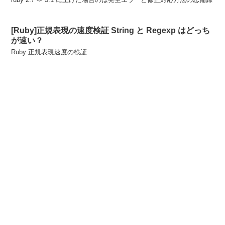
[Ruby]正規表現の速度検証 String と Regexp はどっち
が速い？
Ruby 正規表現速度の検証