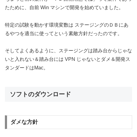
たために、自前 Win マシンで開発を始めていました。
特定の試験を動かす環境変数は ステージングのＤＢにあ
るやつを適当に使ってという素敵方針だったのです。
そしてよくあるように、ステージングは踏み台からじゃな
いと入れない＆踏み台には VPN じゃないとダメ＆開発ス
タンダードはMac。
ソフトのダウンロード
ダメな方針