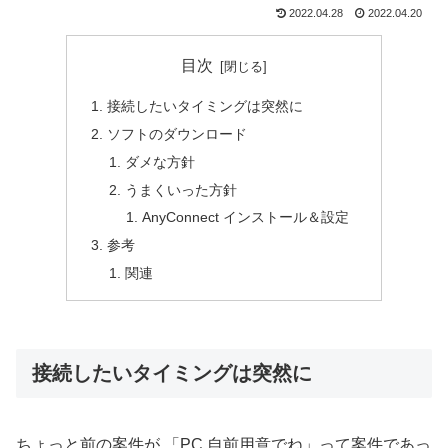
2022.04.28
2022.04.20
目次
接続したいタイミングは突然に
ソフトのダウンロード
ダメな方針
うまくいった方針
AnyConnect インストール＆設定
参考
関連
接続したいタイミングは突然に
ちょっと前の案件が 「PC 自前用意でね」って案件であっ