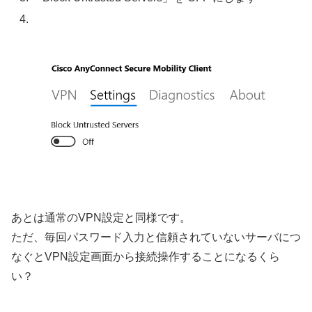
あとは通常のVPN設定と同様です。
ただ、毎回パスワード入力と信頼されていないサーバにつ
なぐとVPN設定画面から接続操作することになるくら
い？