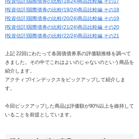
[投資信託]国際債券の比較(18/24)商品比較編 その17
[投資信託]国際債券の比較(19/24)商品比較編 その18
[投資信託]国際債券の比較(20/24)商品比較編 その19
[投資信託]国際債券の比較(21/24)商品比較編 その20
[投資信託]国際債券の比較(22/24)商品比較編 その21
上記 22回にわたって各国債債券系の評価額推移を調べて
きました。その中でこれはよいのじゃないのという商品を
紹介します。
アクティブ/インデックスをピックアップして紹介しま
す。
今回ピックアップした商品は評価額が90%以上を維持して
いることを前提としています。