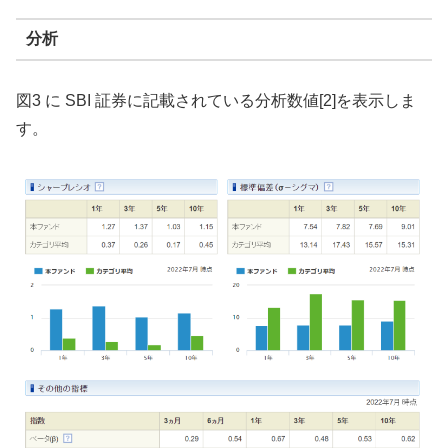
分析
図3 に SBI 証券に記載されている分析数値[2]を表示しま
す。