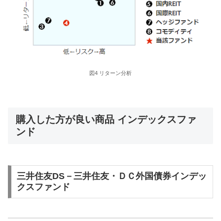
図4 リターン分析
購入した方が良い商品 インデックスファ
ンド
三井住友DS－三井住友・ＤＣ外国債券インデッ
クスファンド