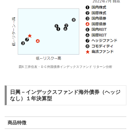
図6 三井住友・ＤＣ外国債券インデックスファンド リターン分析
日興－インデックスファンド海外債券（ヘッジ
なし）１年決算型
商品特徴