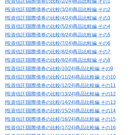
[投資信託]国際債券の比較(2/24)商品比較編 その1
[投資信託]国際債券の比較(3/24)商品比較編 その2
[投資信託]国際債券の比較(4/24)商品比較編 その3
[投資信託]国際債券の比較(5/24)商品比較編 その4
[投資信託]国際債券の比較(6/24)商品比較編 その5
[投資信託]国際債券の比較(7/24)商品比較編 その6
[投資信託]国際債券の比較(8/24)商品比較編 その7
[投資信託]国際債券の比較(9/24)商品比較編 その8
[投資信託]国際債券の比較(10/24)商品比較編 その9
[投資信託]国際債券の比較(11/24)商品比較編 その10
[投資信託]国際債券の比較(12/24)商品比較編 その11
[投資信託]国際債券の比較(13/24)商品比較編 その12
[投資信託]国際債券の比較(14/24)商品比較編 その13
[投資信託]国際債券の比較(15/24)商品比較編 その14
[投資信託]国際債券の比較(16/24)商品比較編 その15
[投資信託]国際債券の比較(17/24)商品比較編 その16