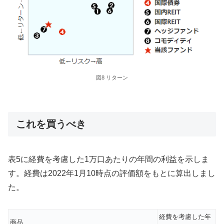
図8 リターン
これを買うべき
表5に経費を考慮した1万口あたりの年間の利益を示しま
す。経費は2022年1月10時点の評価額をもとに算出しまし
た。
経費を考慮した年
商品