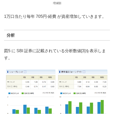
増減額
1万口当たり毎年 705円-経費 が資産増加していきます。
分析
図5 に SBI 証券に記載されている分析数値[3]を表示しま
す。