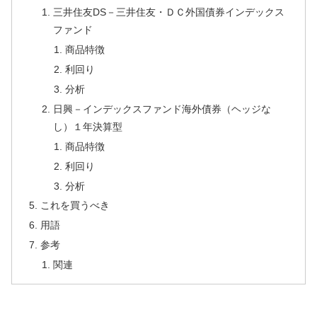
三井住友DS－三井住友・ＤＣ外国債券インデックス
ファンド
商品特徴
利回り
分析
日興－インデックスファンド海外債券（ヘッジな
し）１年決算型
商品特徴
利回り
分析
これを買うべき
用語
参考
関連