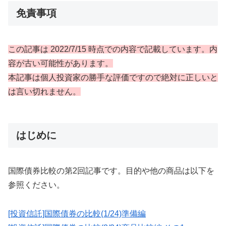
免責事項
この記事は 2022/7/15 時点での内容で記載しています。内
容が古い可能性があります。
本記事は個人投資家の勝手な評価ですので絶対に正しいと
は言い切れません。
はじめに
国際債券比較の第2回記事です。目的や他の商品は以下を
参照ください。
[投資信託]国際債券の比較(1/24)準備編