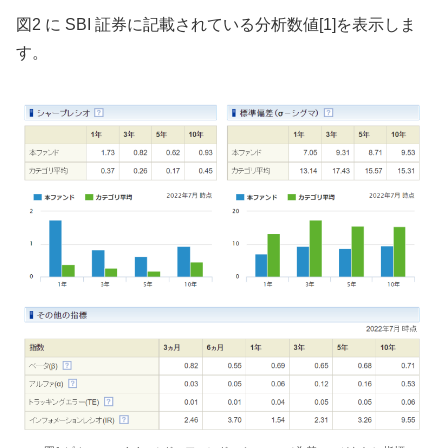
図2 に SBI 証券に記載されている分析数値[1]を表示しま
す。