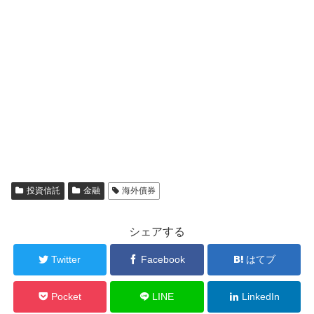
投資信託
金融
海外債券
シェアする
Twitter
Facebook
はてブ
Pocket
LINE
LinkedIn