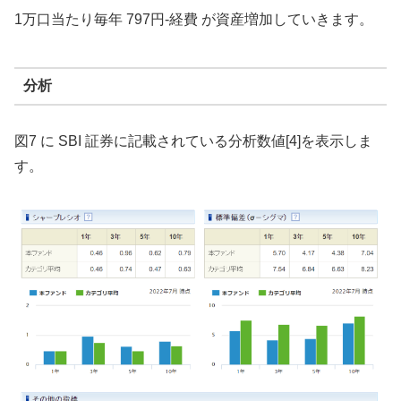
1万口当たり毎年 797円-経費 が資産増加していきます。
分析
図7 に SBI 証券に記載されている分析数値[4]を表示しま
す。