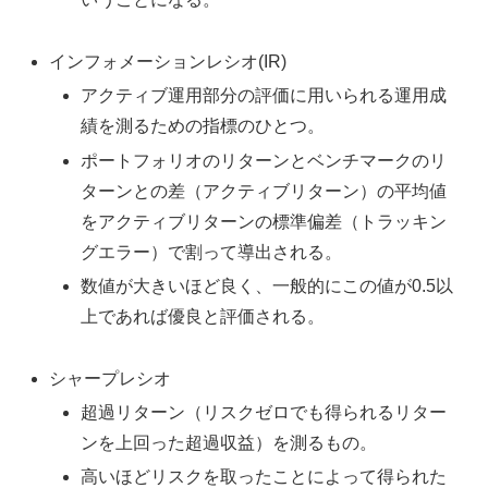
インフォメーションレシオ(IR)
アクティブ運用部分の評価に用いられる運用成
績を測るための指標のひとつ。
ポートフォリオのリターンとベンチマークのリ
ターンとの差（アクティブリターン）の平均値
をアクティブリターンの標準偏差（トラッキン
グエラー）で割って導出される。
数値が大きいほど良く、一般的にこの値が0.5以
上であれば優良と評価される。
シャープレシオ
超過リターン（リスクゼロでも得られるリター
ンを上回った超過収益）を測るもの。
高いほどリスクを取ったことによって得られた