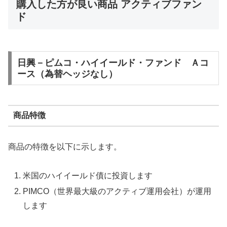
購入した方が良い商品 アクティブファン
ド
日興－ピムコ・ハイイールド・ファンド Ａコ
ース（為替ヘッジなし）
商品特徴
商品の特徴を以下に示します。
米国のハイイールド債に投資します
PIMCO（世界最大級のアクティブ運用会社）が運用
します